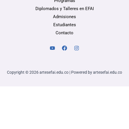
Programas
Diplomados y Talleres en EFAI
Admisiones
Estudiantes
Contacto
Copyright © 2026 artesefai.edu.co | Powered by artesefai.edu.co