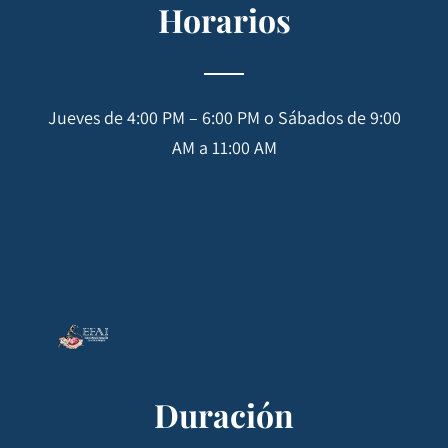
Horarios
Jueves de 4:00 PM – 6:00 PM o Sábados de 9:00
AM a 11:00 AM
Duración