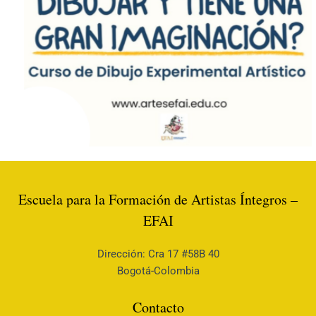
Escuela para la Formación de Artistas Íntegros –
EFAI
Dirección: Cra 17 #58B 40
Bogotá-Colombia
Contacto