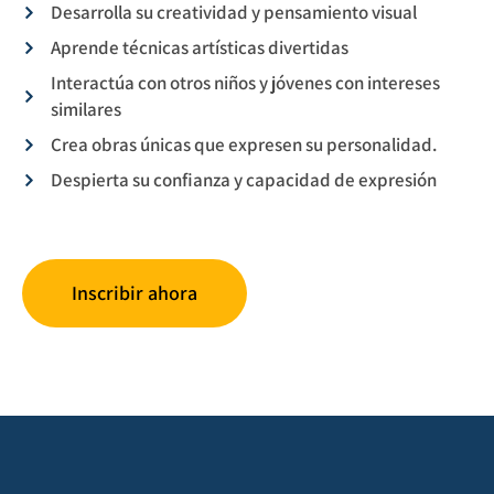
Desarrolla su creatividad y pensamiento visual
Aprende técnicas artísticas divertidas
Interactúa con otros niños y jóvenes con intereses
similares
Crea obras únicas que expresen su personalidad.
Despierta su confianza y capacidad de expresión
Inscribir ahora