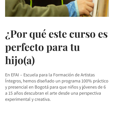
¿Por qué este curso es
perfecto para tu
hijo(a)
En EFAI – Escuela para la Formación de Artistas
Íntegros, hemos diseñado un programa 100% práctico
y presencial en Bogotá para que niños y jóvenes de 6
a 15 años descubran el arte desde una perspectiva
experimental y creativa.