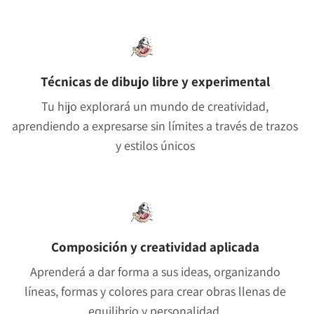
Técnicas de dibujo libre y experimental
Tu hijo explorará un mundo de creatividad,
aprendiendo a expresarse sin límites a través de trazos
y estilos únicos
Composición y creatividad aplicada
Aprenderá a dar forma a sus ideas, organizando
líneas, formas y colores para crear obras llenas de
equilibrio y personalidad.