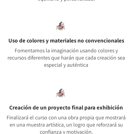
Uso de colores y materiales no convencionales
Fomentamos la imaginación usando colores y
recursos diferentes que harán que cada creación sea
especial y auténtica
Creación de un proyecto final para exhibición
Finalizará el curso con una obra propia que mostrará
en una muestra artística, un logro que reforzará su
confianza y motivación.