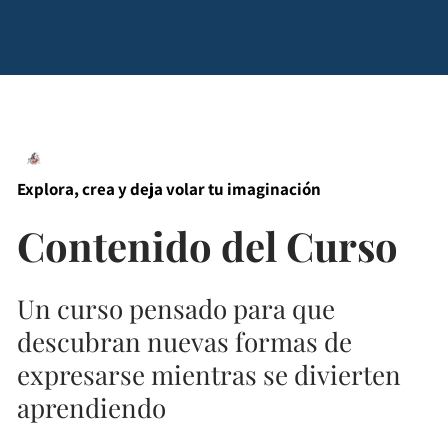
Explora, crea y deja volar tu imaginación
Contenido del Curso
Un curso pensado para que
descubran nuevas formas de
expresarse mientras se divierten
aprendiendo