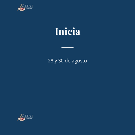
Inicia
28 y 30 de agosto