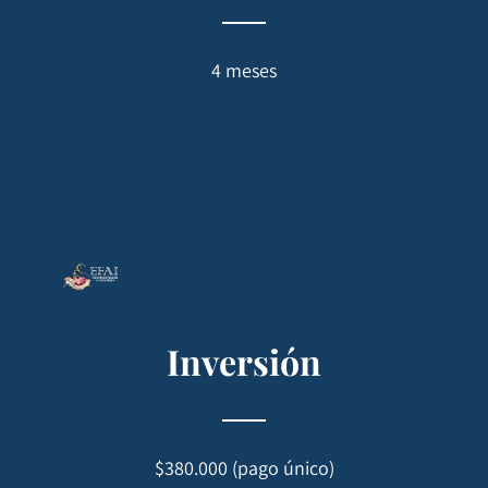
4 meses
Inversión
$380.000 (pago único)