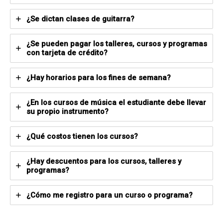
¿Se dictan clases de guitarra?
¿Se pueden pagar los talleres, cursos y programas
con tarjeta de crédito?
¿Hay horarios para los fines de semana?
¿En los cursos de música el estudiante debe llevar
su propio instrumento?
¿Qué costos tienen los cursos?
¿Hay descuentos para los cursos, talleres y
programas?
¿Cómo me registro para un curso o programa?