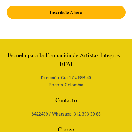
Inscríbete Ahora
Escuela para la Formación de Artistas Íntegros –
EFAI
Dirección: Cra 17 #58B 40
Bogotá-Colombia
Contacto
6422439 / Whatsapp: 312 393 39 88
Correo