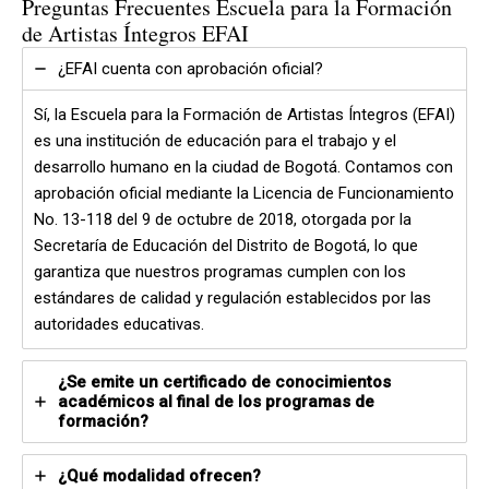
Preguntas Frecuentes Escuela para la Formación
de Artistas Íntegros EFAI
¿EFAI cuenta con aprobación oficial?
Sí, la Escuela para la Formación de Artistas Íntegros (EFAI)
es una institución de educación para el trabajo y el
desarrollo humano en la ciudad de Bogotá. Contamos con
aprobación oficial mediante la Licencia de Funcionamiento
No. 13-118 del 9 de octubre de 2018, otorgada por la
Secretaría de Educación del Distrito de Bogotá, lo que
garantiza que nuestros programas cumplen con los
estándares de calidad y regulación establecidos por las
autoridades educativas.
¿Se emite un certificado de conocimientos
académicos al final de los programas de
formación?
¿Qué modalidad ofrecen?