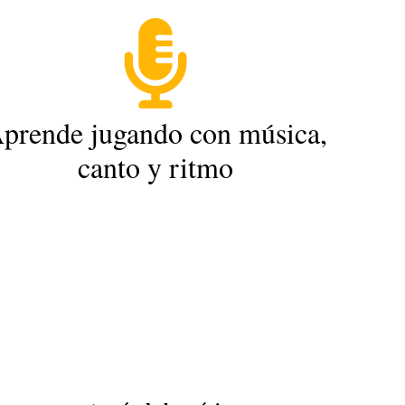
prende jugando con música,
canto y ritmo